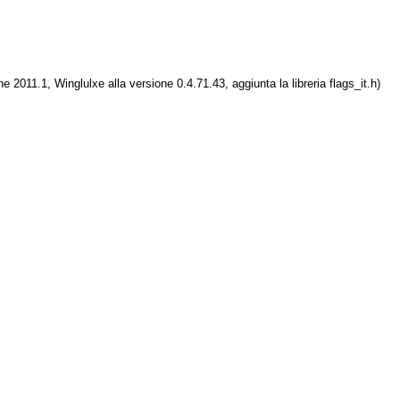
ne 2011.1, Winglulxe alla versione 0.4.71.43, aggiunta la libreria flags_it.h)