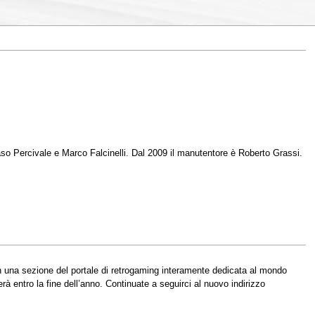
so Percivale e Marco Falcinelli. Dal 2009 il manutentore è Roberto Grassi.
n una sezione del portale di retrogaming interamente dedicata al mondo
rà entro la fine dell’anno. Continuate a seguirci al nuovo indirizzo